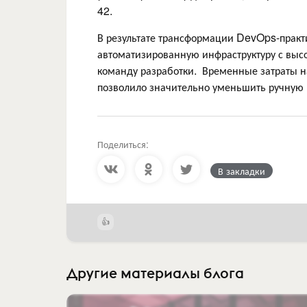
42.
В результате трансформации DevOps-практ
автоматизированную инфраструктуру с выс
команду разработки. Временные затраты н
позволило значительно уменьшить ручную 
Поделиться:
В закладки
Другие материалы блога