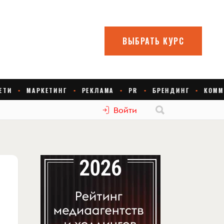
Войти