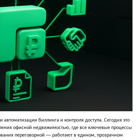
и автоматизации биллинга и контроля доступа. Сегодня это
ления офисной недвижимостью, где все ключевые процессы
ования переговорной — работают в едином, прозрачном