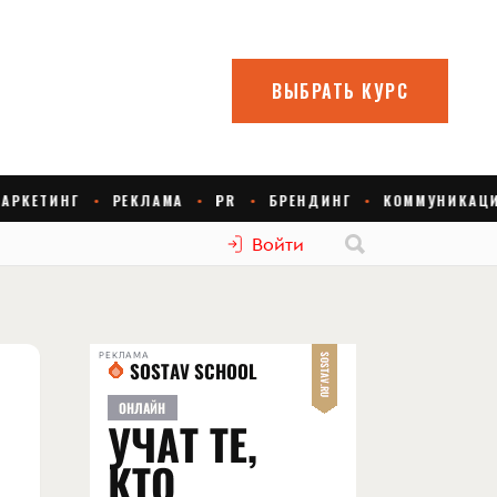
Войти
РЕКЛАМА