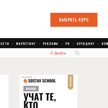
Войти
РЕКЛАМА