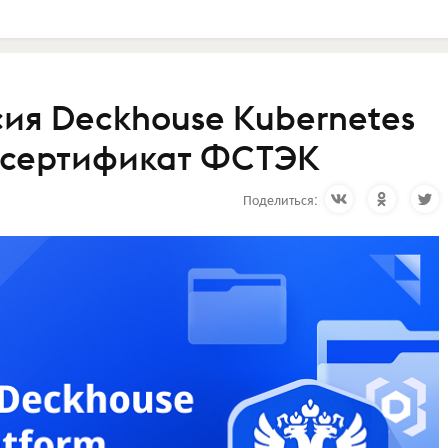
ия Deckhouse Kubernetes
а сертификат ФСТЭК
Поделиться: