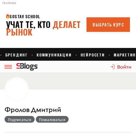
РЕКЛАМА
Войти
Фролов Дмитрий
Подписаться
Пожаловаться