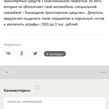
транспортных средств с максимальной скоростью 30 км/ч,
которые не обозначают свой автомобиль специальной
наклейкой «Тихоходное транспортное средство». Депутаты
предлагают выделить такое нарушение в отдельный состав
и увеличить штрафы с 500 до 3 тыс. рублей.
Поделиться:
В закладки
Комментарии
Написать комментарий...