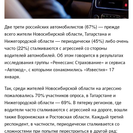
Две трети российских автомобилистов (67%) — прежде
всего жители Новосибирской области, Татарстана и
Нижегородской области — периодически (45%) либо очень
часто (22%) сталкиваются с агрессией со стороны
водителей автомобилей. Об этом говорится в результатах
исследования группы «Ренессанс Страхование» и сервиса
«Автокод», с которыми ознакомились «Известия» 17
января.
Так, среди жителей Новосибирской области на агрессию
пожаловались 70% участников опроса, в Татарстане и
Нижегородской области — 69%. В пятерку регионов, где
водители часто сталкиваются с агрессией на дороге, вошли
также Воронежская и Ростовская области. Каждый третий
респондент, в частности, периодически сталкивается со
сложностями при попытке перестроиться в другой ряд: