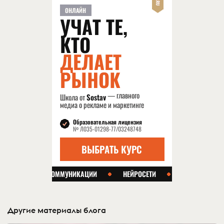
Другие материалы блога