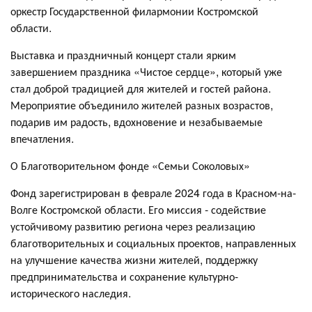
оркестр Государственной филармонии Костромской
области.
Выставка и праздничный концерт стали ярким
завершением праздника «Чистое сердце», который уже
стал доброй традицией для жителей и гостей района.
Мероприятие объединило жителей разных возрастов,
подарив им радость, вдохновение и незабываемые
впечатления.
О Благотворительном фонде «Семьи Соколовых»
Фонд зарегистрирован в феврале 2024 года в Красном-на-
Волге Костромской области. Его миссия - содействие
устойчивому развитию региона через реализацию
благотворительных и социальных проектов, направленных
на улучшение качества жизни жителей, поддержку
предпринимательства и сохранение культурно-
исторического наследия.