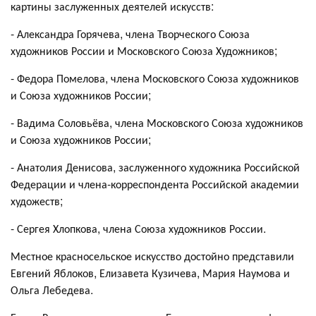
картины заслуженных деятелей искусств:
- Александра Горячева, члена Творческого Союза
художников России и Московского Союза Художников;
- Федора Помелова, члена Московского Союза художников
и Союза художников России;
- Вадима Соловьёва, члена Московского Союза художников
и Союза художников России;
- Анатолия Денисова, заслуженного художника Российской
Федерации и члена-корреспондента Российской академии
художеств;
- Сергея Хлопкова, члена Союза художников России.
Местное красносельское искусство достойно представили
Евгений Яблоков, Елизавета Кузичева, Мария Наумова и
Ольга Лебедева.