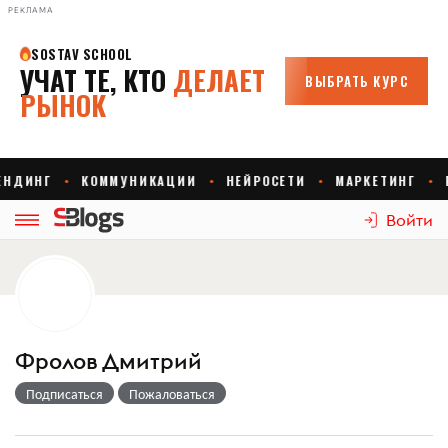
РЕКЛАМА
Войти
Фролов Дмитрий
Подписаться
Пожаловаться