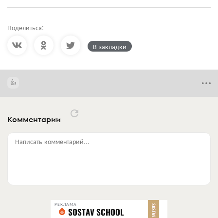
Поделиться:
В закладки
Комментарии
Написать комментарий...
РЕКЛАМА