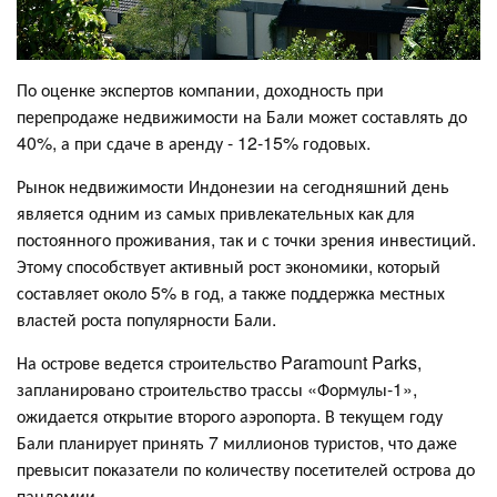
По оценке экспертов компании, доходность при
перепродаже недвижимости на Бали может составлять до
40%, а при сдаче в аренду - 12-15% годовых.
Рынок недвижимости Индонезии на сегодняшний день
является одним из самых привлекательных как для
постоянного проживания, так и с точки зрения инвестиций.
Этому способствует активный рост экономики, который
составляет около 5% в год, а также поддержка местных
властей роста популярности Бали.
На острове ведется строительство Paramount Parks,
запланировано строительство трассы «Формулы-1»,
ожидается открытие второго аэропорта. В текущем году
Бали планирует принять 7 миллионов туристов, что даже
превысит показатели по количеству посетителей острова до
пандемии.