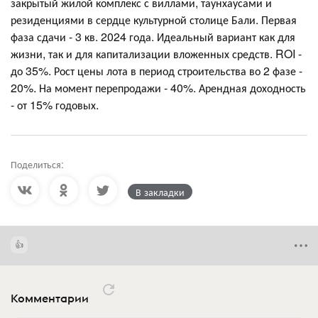
закрытый жилой комплекс с виллами, таунхаусами и
резиденциями в сердце культурной столице Бали. Первая
фаза сдачи - 3 кв. 2024 года. Идеальный вариант как для
жизни, так и для капитализации вложенных средств. ROI -
до 35%. Рост цены лота в период строительства во 2 фазе -
20%. На момент перепродажи - 40%. Арендная доходность
- от 15% годовых.
Поделиться:
В закладки
Комментарии