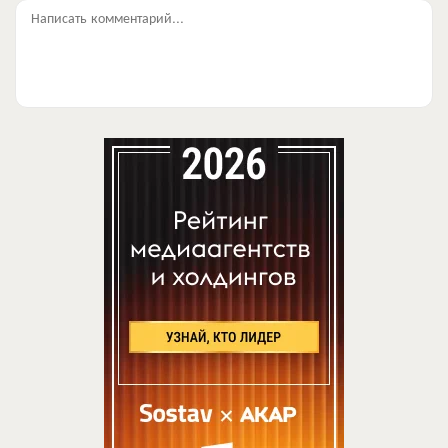
Написать комментарий...