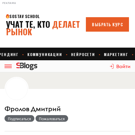
РЕКЛАМА
Войти
Фролов Дмитрий
Подписаться
Пожаловаться