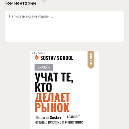
Комментарии
Написать комментарий...
РЕКЛАМА