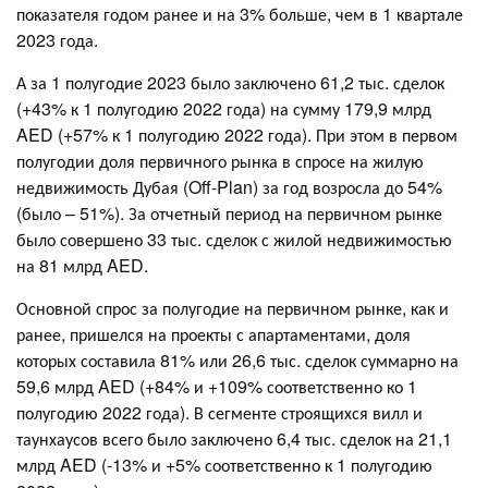
показателя годом ранее и на 3% больше, чем в 1 квартале
2023 года.
А за 1 полугодие 2023 было заключено 61,2 тыс. сделок
(+43% к 1 полугодию 2022 года) на сумму 179,9 млрд
AED (+57% к 1 полугодию 2022 года). При этом в первом
полугодии доля первичного рынка в спросе на жилую
недвижимость Дубая (Off-Plan) за год возросла до 54%
(было – 51%). За отчетный период на первичном рынке
было совершено 33 тыс. сделок с жилой недвижимостью
на 81 млрд AED.
Основной спрос за полугодие на первичном рынке, как и
ранее, пришелся на проекты с апартаментами, доля
которых составила 81% или 26,6 тыс. сделок суммарно на
59,6 млрд AED (+84% и +109% соответственно ко 1
полугодию 2022 года). В сегменте строящихся вилл и
таунхаусов всего было заключено 6,4 тыс. сделок на 21,1
млрд AED (-13% и +5% соответственно к 1 полугодию