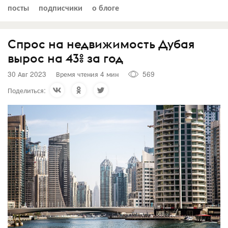
посты
подписчики
о блоге
Спрос на недвижимость Дубая
вырос на 43% за год
30 Авг 2023
Время чтения 4 мин
569
Поделиться: