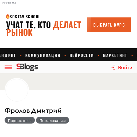
РЕКЛАМА
Войти
Фролов Дмитрий
Подписаться
Пожаловаться