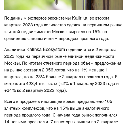
По данным экспертов экосистемы Kalinka, во втором
квартале 2023 года количество сделок на первичном рынке
элитной недвижимости Москвы выросло на 15% по
сравнению с аналогичным периодом прошлого года.
Аналитики Kalinka Ecosystem подвели итоги 2 квартала
2023 года на первичном рынке элитной недвижимости
Москвы. По итогам отчетного периода объем предложения
на рынке составил 2 956 лотов, что на 1% меньше 1
квартала, но на 23% больше 2 квартала прошлого года. В
метрах это 423,4 тыс. кв. м (+2% к 1 кварталу 2023 года и
+34% ко 2 кварталу 2022 года)​.
Всего в продаже в настоящее время представлено 105
элитных комплексов, что на 15% выше аналогичного
периода прошлого года. С начала года рынок пополнился
14 новыми проектами, 7 из которых вышли во 2 квартале