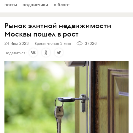
посты
подписчики
о блоге
Рынок элитной недвижимости
Москвы пошел в рост
24 Июл 2023
Время чтения 3 мин
37026
Поделиться: