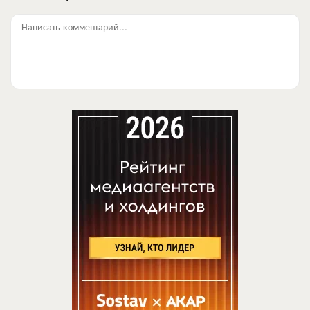
Написать комментарий...