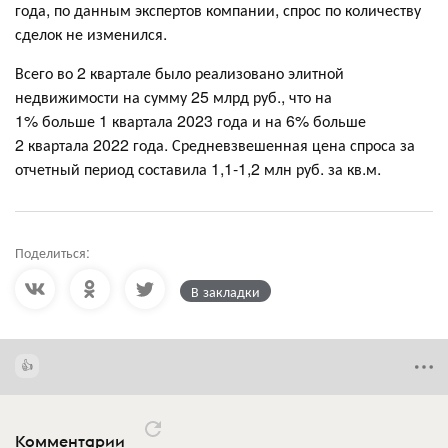
года, по данным экспертов компании, спрос по количеству
сделок не изменился.
Всего во 2 квартале было реализовано элитной
недвижимости на сумму 25 млрд руб., что на
1% больше 1 квартала 2023 года и на 6% больше
2 квартала 2022 года. Средневзвешенная цена спроса​ за
отчетный период составила 1,1-1,2 млн руб. за кв.м.
Поделиться:
В закладки
Комментарии