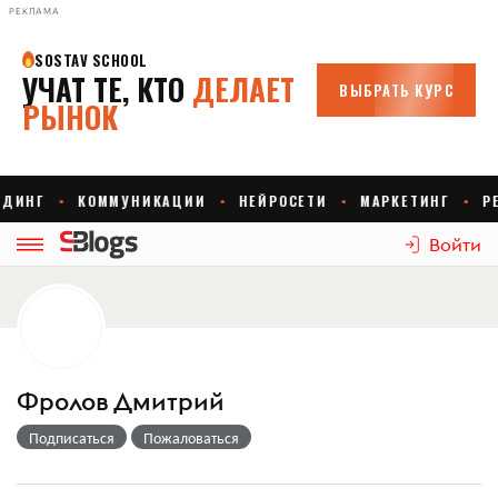
РЕКЛАМА
Войти
Фролов Дмитрий
Подписаться
Пожаловаться