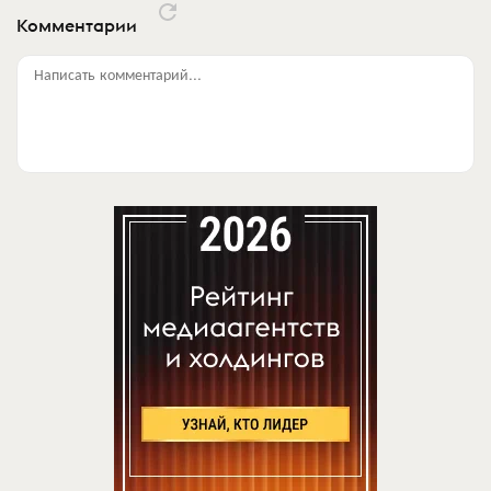
Комментарии
Написать комментарий...