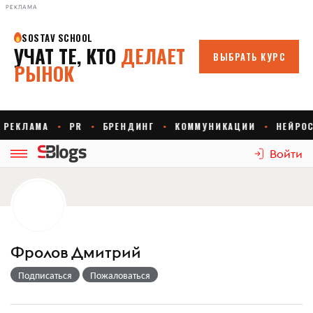
РЕКЛАМА
Войти
Фролов Дмитрий
Подписаться
Пожаловаться