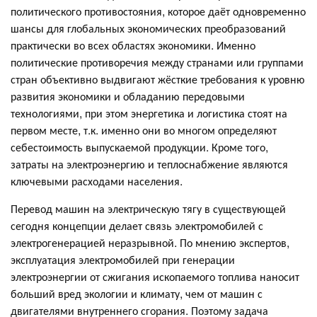
политического противостояния, которое даёт одновременно
шансы для глобальных экономических преобразований
практически во всех областях экономики. Именно
политические противоречия между странами или группами
стран объективно выдвигают жёсткие требования к уровню
развития экономики и обладанию передовыми
технологиями, при этом энергетика и логистика стоят на
первом месте, т.к. именно они во многом определяют
себестоимость выпускаемой продукции. Кроме того,
затраты на электроэнергию и теплоснабжение являются
ключевыми расходами населения.
Перевод машин на электрическую тягу в существующей
сегодня концепции делает связь электромобилей с
электрогенерацией неразрывной. По мнению экспертов,
эксплуатация электромобилей при генерации
электроэнергии от сжигания ископаемого топлива наносит
больший вред экологии и климату, чем от машин с
двигателями внутреннего сгорания. Поэтому задача