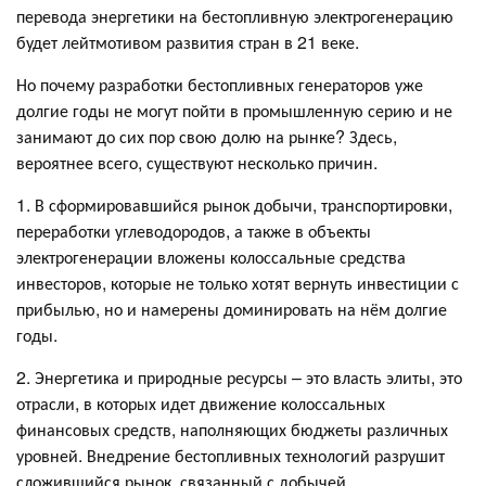
перевода энергетики на бестопливную электрогенерацию
будет лейтмотивом развития стран в 21 веке.
Но почему разработки бестопливных генераторов уже
долгие годы не могут пойти в промышленную серию и не
занимают до сих пор свою долю на рынке? Здесь,
вероятнее всего, существуют несколько причин.
1. В сформировавшийся рынок добычи, транспортировки,
переработки углеводородов, а также в объекты
электрогенерации вложены колоссальные средства
инвесторов, которые не только хотят вернуть инвестиции с
прибылью, но и намерены доминировать на нём долгие
годы.
2. Энергетика и природные ресурсы – это власть элиты, это
отрасли, в которых идет движение колоссальных
финансовых средств, наполняющих бюджеты различных
уровней. Внедрение бестопливных технологий разрушит
сложившийся рынок, связанный с добычей,