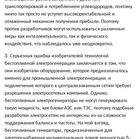
транспортировкой и потреблением углеводородов, поэтому
никто так просто не уступит высокорентабельный и
отлаженный механизм получения прибыли. Поэтому
против разработчиков могут использоваться различные
меры как интеллектуального, так и физического
воздействия, что наблюдалось уже неоднократно.
3. Серьезная ошибка изобретателей технологий
бестопливной электрогенерации заключается в том, что
они изобретали оборудование, которое предназначалось
именно для промышленной электрогенерации, и
подключение которого к централизованным сетям требует
разрешения электросетевых компаний. Однако,
бестопливные электрогенераторы не могут генерировать
такую мощность, как блоки АЭС или ТЭС, поэтому подобные
разработки электросетям не интересны из-за сложности
поддержания баланса и частоты. На мой взгляд,
бестопливные генераторы, предназначенные для
электроснабжения индивидуальных домов мощностью 5-