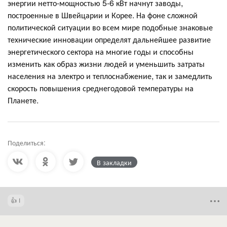
энергии нетто-мощностью 5-6 кВт начнут заводы,
построенные в Швейцарии и Корее. На фоне сложной
политической ситуации во всем мире подобные знаковые
технические инновации определят дальнейшее развитие
энергетического сектора на многие годы и способны
изменить как образ жизни людей и уменьшить затраты
населения на электро и теплоснабжение, так и замедлить
скорость повышения среднегодовой температуры на
Планете.
Поделиться:
В закладки
1