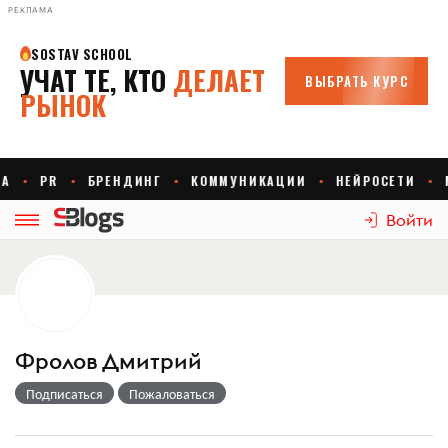
РЕКЛАМА
Войти
Фролов Дмитрий
Подписаться
Пожаловаться