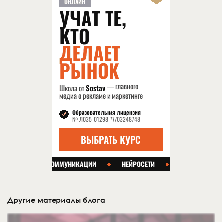
Другие материалы блога