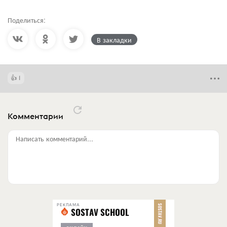
Поделиться:
В закладки
1
Комментарии
Написать комментарий...
РЕКЛАМА