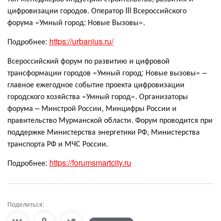
цифровизации городов. Оператор III Всероссийского
форума «Умный город: Новые Вызовы».
Подробнее:
https://urbanius.ru/
Всероссийский форум по развитию и цифровой
трансформации городов «Умный город: Новые вызовы» –
главное ежегодное событие проекта цифровизации
городского хозяйства «Умный город». Организаторы
форума – Минстрой России, Минцифры России и
правительство Мурманской области. Форум проводится при
поддержке Министерства энергетики РФ, Министерства
транспорта РФ и МЧС России.
Подробнее:
https://forumsmartcity.ru
Поделиться: