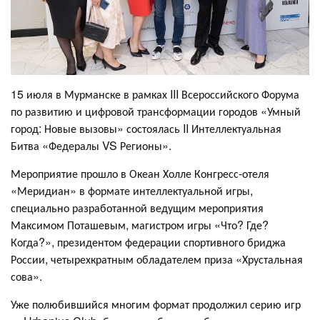
15 июля в Мурманске в рамках III Всероссийского Форума
по развитию и цифровой трансформации городов «Умный
город: Новые вызовы» состоялась II Интеллектуальная
Битва «Федералы VS Регионы».
Мероприятие прошло в Океан Холле Конгресс-отеля
«Меридиан» в формате интеллектуальной игры,
специально разработанной ведущим мероприятия
Максимом Поташевым, магистром игры «Что? Где?
Когда?», президентом федерации спортивного бриджа
России, четырехкратным обладателем приза «Хрустальная
сова».
Уже полюбившийся многим формат продолжил серию игр