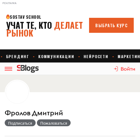
РЕКЛАМА
Войти
Фролов Дмитрий
Подписаться
Пожаловаться