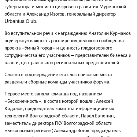
губернатора и министр цифрового развития Мурманской
области и Александр Изотов, генеральный директор
Urbanius Club.
Во вступительной речи к награждению Анатолий Курманов
подчеркнул важность расширения делового сообщества
проекта «Умный город» и ценность плодотворного
сотрудничества его участников – представителей бизнеса и
власти, центральных и региональных представителей.
Словно в подтверждение его слов призовые места
разделили сборные команды участников форума.
Первое место заняла команда под названием
«Бесконечность», в состав которой вошли: Алексей
Кидалов, председатель комитета информационных
технологий Волгоградской области; Павел Евтюнин,
заместитель директора ГКУ Волгоградской области
«Безопасный регион»; Александр Зотов, председатель