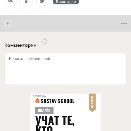
В закладки
Комментарии
Написать комментарий...
РЕКЛАМА