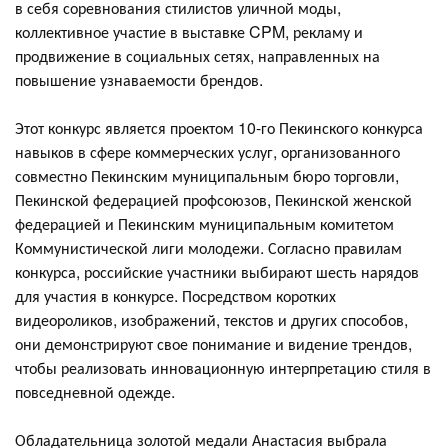
в себя соревнования стилистов уличной моды,
коллективное участие в выставке CPM, рекламу и
продвижение в социальных сетях, направленных на
повышение узнаваемости брендов.
Этот конкурс является проектом 10-го Пекинского конкурса
навыков в сфере коммерческих услуг, организованного
совместно Пекинским муниципальным бюро торговли,
Пекинской федерацией профсоюзов, Пекинской женской
федерацией и Пекинским муниципальным комитетом
Коммунистической лиги молодежи. Согласно правилам
конкурса, российские участники выбирают шесть нарядов
для участия в конкурсе. Посредством коротких
видеороликов, изображений, текстов и других способов,
они демонстрируют свое понимание и видение трендов,
чтобы реализовать инновационную интерпретацию стиля в
повседневной одежде.
Обладательница золотой медали Анастасия выбрала