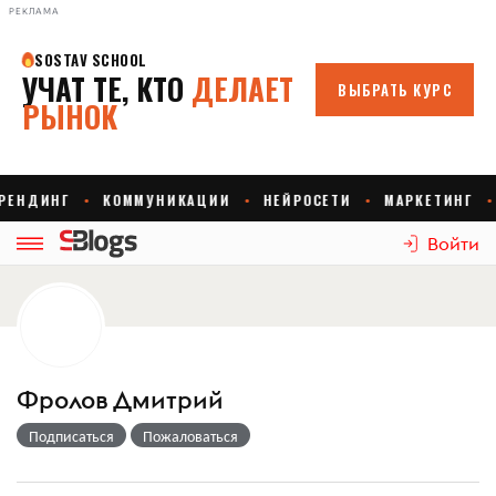
РЕКЛАМА
Войти
Фролов Дмитрий
Подписаться
Пожаловаться