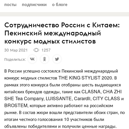
посты
подписчики
о блоге
Сотрудничество России с Китаем:
Пекинский международный
конкурс модных стилистов
30 Мар 2021
1257
Поделиться:
В России успешно состоялся Пекинский международный
конкурс модных стилистов THE KING STYLIST 2020. В
рамках этого конкурса были отобраны шесть выдающихся
китайских брендов одежды, такие как CLASNA, CHA ZHI
SHE Tea Company, LUISSANTE, Carardli, CITY CLASS и
BROSTEM, которые активно работают на российском
рынке. В состав жюри вошли представители обоих стран, по
итогам честного голосования 10 участников были
объявлены победителями и получили ценные награды.