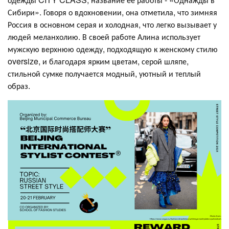
Сибири». Говоря о вдохновении, она отметила, что зимняя
Россия в основном серая и холодная, что легко вызывает у
людей меланхолию. В своей работе Алина использует
мужскую верхнюю одежду, подходящую к женскому стилю
oversize, и благодаря ярким цветам, серой шляпе,
стильной сумке получается модный, уютный и теплый
образ.