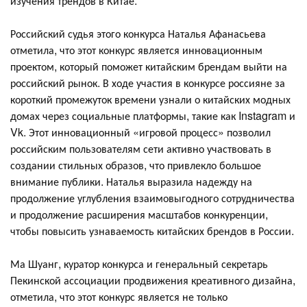
изучения трендов в Китае.
Российский судья этого конкурса Наталья Афанасьева
отметила, что этот конкурс является инновационным
проектом, который поможет китайским брендам выйти на
российский рынок. В ходе участия в конкурсе россияне за
короткий промежуток времени узнали о китайских модных
домах через социальные платформы, такие как Instagram и
Vk. Этот инновационный «игровой процесс» позволил
российским пользователям сети активно участвовать в
создании стильных образов, что привлекло большое
внимание публики. Наталья выразила надежду на
продолжение углубления взаимовыгодного сотрудничества
и продолжение расширения масштабов конкуренции,
чтобы повысить узнаваемость китайских брендов в России.
Ма Шуанг, куратор конкурса и генеральный секретарь
Пекинской ассоциации продвижения креативного дизайна,
отметила, что этот конкурс является не только