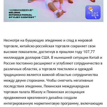
Несмотря на бушующую эпидемию и спад в мировой
торговле, китайско-российская торговля сохраняет свои
высокие показатели, достигнув в прошлом году 107,77
миллиардов долларов США. В нынешней ситуации Китай и
Россия постоянно расширяют и углубляют сотрудничество в
различных областях, а торговля текстилем и одеждой
традиционно является важной областью сотрудничества
между двумя сторонами. Чтобы смягчить негативные
последствия эпидемии, Пекинская международная
торговая палата Ябаолу и Пекинская ассоциация
продвижения креативного дизайна создали
интегрированную маркетинговую программу, включающую