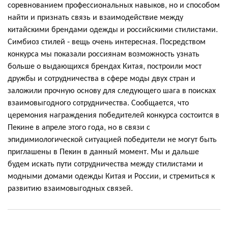
соревнованием профессиональных навыков, но и способом
найти и признать связь и взаимодействие между
китайскими брендами одежды и российскими стилистами.
Симбиоз стилей - вещь очень интересная. Посредством
конкурса мы показали россиянам возможность узнать
больше о выдающихся брендах Китая, построили мост
дружбы и сотрудничества в сфере моды двух стран и
заложили прочную основу для следующего шага в поисках
взаимовыгодного сотрудничества. Сообщается, что
церемония награждения победителей конкурса состоится в
Пекине в апреле этого года, но в связи с
эпидимиологической ситуацией победители не могут быть
приглашены в Пекин в данный момент. Мы и дальше
будем искать пути сотрудничества между стилистами и
модными домами одежды Китая и России, и стремиться к
развитию взаимовыгодных связей.