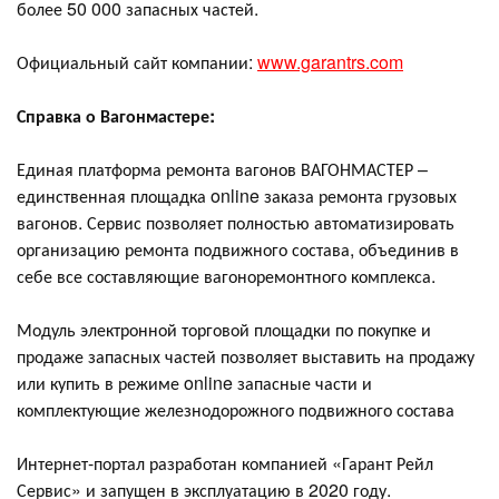
более 50 000 запасных частей.
Официальный сайт компании:
www.garantrs.com
Справка о Вагонмастере:
Единая платформа ремонта вагонов ВАГОНМАСТЕР –
единственная площадка online заказа ремонта грузовых
вагонов. Сервис позволяет полностью автоматизировать
организацию ремонта подвижного состава, объединив в
себе все составляющие вагоноремонтного комплекса.
Модуль электронной торговой площадки по покупке и
продаже запасных частей позволяет выставить на продажу
или купить в режиме online запасные части и
комплектующие железнодорожного подвижного состава
Интернет-портал разработан компанией «Гарант Рейл
Сервис» и запущен в эксплуатацию в 2020 году.