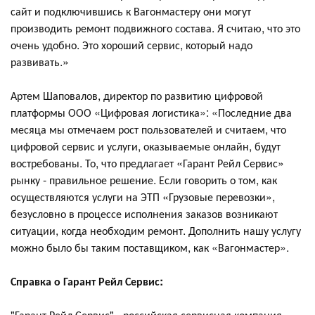
сайт и подключившись к Вагонмастеру они могут
производить ремонт подвижного состава. Я считаю, что это
очень удобно. Это хороший сервис, который надо
развивать.»
Артем Шаповалов, директор по развитию цифровой
платформы ООО «Цифровая логистика»: «Последние два
месяца мы отмечаем рост пользователей и считаем, что
цифровой сервис и услуги, оказываемые онлайн, будут
востребованы. То, что предлагает «Гарант Рейл Сервис»
рынку - правильное решение. Если говорить о том, как
осуществляются услуги на ЭТП «Грузовые перевозки»,
безусловно в процессе исполнения заказов возникают
ситуации, когда необходим ремонт. Дополнить нашу услугу
можно было бы таким поставщиком, как «Вагонмастер».
Справка о Гарант Рейл Сервис:
"Гарант Рейл Сервис" - российская сервисная компания,