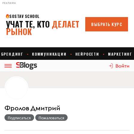
РЕКЛАМА
Войти
Фролов Дмитрий
Подписаться
Пожаловаться