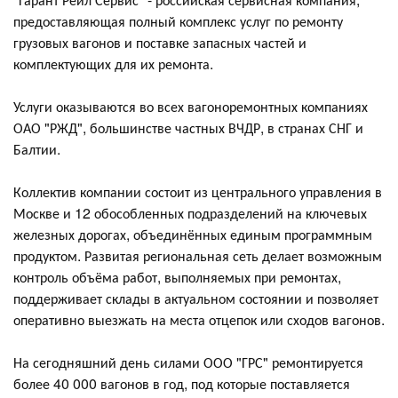
предоставляющая полный комплекс услуг по ремонту
грузовых вагонов и поставке запасных частей и
комплектующих для их ремонта.
Услуги оказываются во всех вагоноремонтных компаниях
ОАО "РЖД", большинстве частных ВЧДР, в странах СНГ и
Балтии.
Коллектив компании состоит из центрального управления в
Москве и 12 обособленных подразделений на ключевых
железных дорогах, объединённых единым программным
продуктом. Развитая региональная сеть делает возможным
контроль объёма работ, выполняемых при ремонтах,
поддерживает склады в актуальном состоянии и позволяет
оперативно выезжать на места отцепок или сходов вагонов.
На сегодняшний день силами ООО "ГРС" ремонтируется
более 40 000 вагонов в год, под которые поставляется