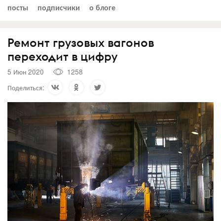
посты
подписчики
о блоге
Ремонт грузовых вагонов
переходит в цифру
5 Июн 2020
1258
Поделиться: