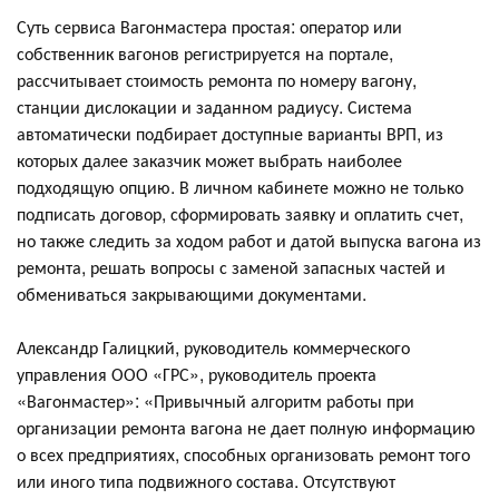
Суть сервиса Вагонмастера простая: оператор или
собственник вагонов регистрируется на портале,
рассчитывает стоимость ремонта по номеру вагону,
станции дислокации и заданном радиусу. Система
автоматически подбирает доступные варианты ВРП, из
которых далее заказчик может выбрать наиболее
подходящую опцию. В личном кабинете можно не только
подписать договор, сформировать заявку и оплатить счет,
но также следить за ходом работ и датой выпуска вагона из
ремонта, решать вопросы с заменой запасных частей и
обмениваться закрывающими документами.
Александр Галицкий, руководитель коммерческого
управления ООО «ГРС», руководитель проекта
«Вагонмастер»: «Привычный алгоритм работы при
организации ремонта вагона не дает полную информацию
о всех предприятиях, способных организовать ремонт того
или иного типа подвижного состава. Отсутствуют