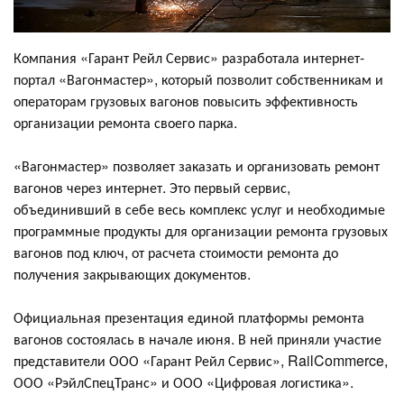
Компания «Гарант Рейл Сервис» разработала интернет-
портал «Вагонмастер», который позволит собственникам и
операторам грузовых вагонов повысить эффективность
организации ремонта своего парка.
«Вагонмастер» позволяет заказать и организовать ремонт
вагонов через интернет. Это первый сервис,
объединивший в себе весь комплекс услуг и необходимые
программные продукты для организации ремонта грузовых
вагонов под ключ, от расчета стоимости ремонта до
получения закрывающих документов.
Официальная презентация единой платформы ремонта
вагонов состоялась в начале июня. В ней приняли участие
представители ООО «Гарант Рейл Сервис», RailCommerce,
ООО «РэйлСпецТранс» и ООО «Цифровая логистика».