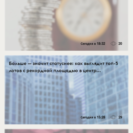
Сегодня в 18:32
20
Больше — значит статуснее: как выглядит топ-5
лотов с рекордной площадью в центр...
Сегодня в 15:28
29