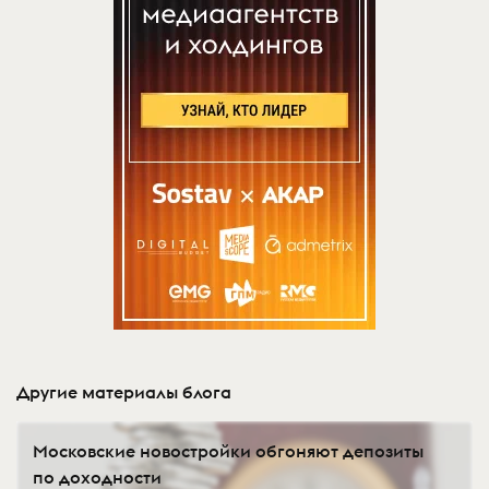
Другие материалы блога
Московские новостройки обгоняют депозиты
по доходности