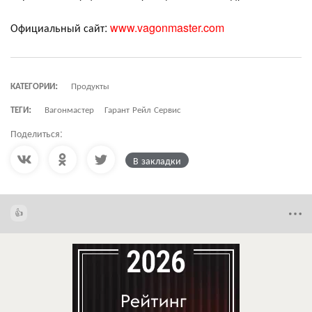
Официальный сайт:
www.vagonmaster.com
КАТЕГОРИИ:
Продукты
ТЕГИ:
Вагонмастер
Гарант Рейл Сервис
Поделиться:
В закладки