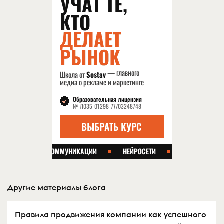
Другие материалы блога
Правила продвижения компании как успешного