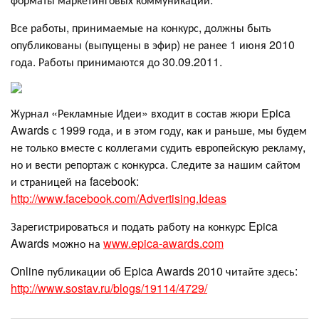
Все работы, принимаемые на конкурс, должны быть
опубликованы (выпущены в эфир) не ранее 1 июня 2010
года. Работы принимаются до 30.09.2011.
Журнал «Рекламные Идеи» входит в состав жюри Epica
Awards с 1999 года, и в этом году, как и раньше, мы будем
не только вместе с коллегами судить европейскую рекламу,
но и вести репортаж с конкурса. Следите за нашим сайтом
и страницей на facebook:
http://www.facebook.com/Advertising.Ideas
Зарегистрироваться и подать работу на конкурс Epica
Awards можно на
www.epica-awards.com
Online публикации об Epica Awards 2010 читайте здесь:
http://www.sostav.ru/blogs/19114/4729/