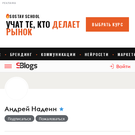
РЕКЛАМА
Войти
Андрей Надеин
Подписаться
Пожаловаться