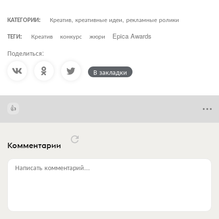
КАТЕГОРИИ:
Креатив, креативные идеи, рекламные ролики
ТЕГИ:
Креатив
конкурс
жюри
Epica Awards
Поделиться:
В закладки
Комментарии
Написать комментарий...