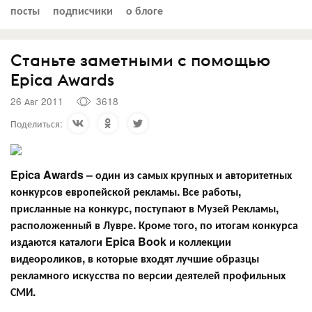
посты
подписчики
о блоге
Станьте заметными с помощью
Epica Awards
26 Авг 2011
3618
Поделиться:
Epica Awards – один из самых крупных и авторитетных
конкурсов европейской рекламы. Все работы,
присланные на конкурс, поступают в Музей Рекламы,
расположенный в Лувре. Кроме того, по итогам конкурса
издаются каталоги Epica Book и коллекции
видеороликов, в которые входят лучшие образцы
рекламного искусства по версии деятелей профильных
СМИ.