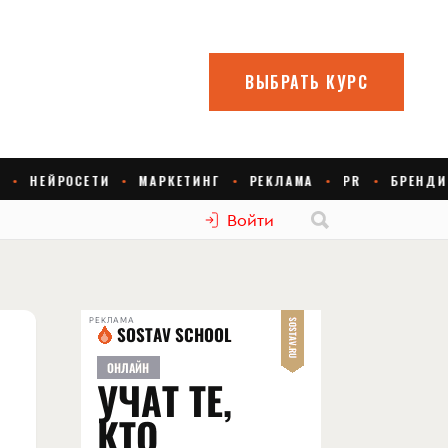
Войти
РЕКЛАМА