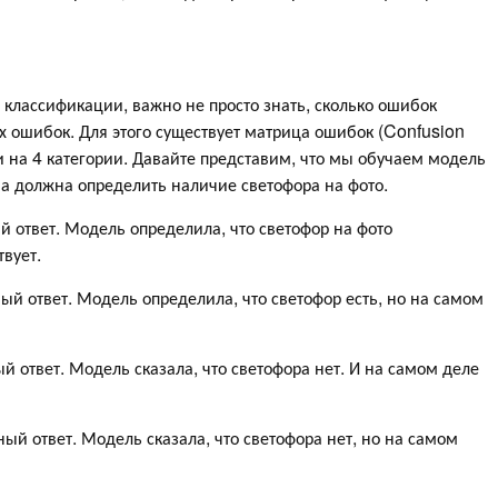
классификации, важно не просто знать, сколько ошибок
их ошибок. Для этого существует матрица ошибок (Confusion
и на 4 категории. Давайте представим, что мы обучаем модель
а должна определить наличие светофора на фото.
й ответ. Модель определила, что светофор на фото
твует.
ый ответ. Модель определила, что светофор есть, но на самом
 ответ. Модель сказала, что светофора нет. И на самом деле
ый ответ. Модель сказала, что светофора нет, но на самом