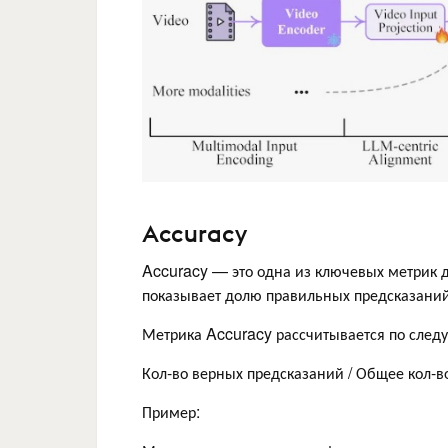
Accuracy
Accuracy — это одна из ключевых метрик 
показывает долю правильных предсказаний
Метрика Accuracy рассчитывается по след
Кол-во верных предсказаний / Общее кол-в
Пример: