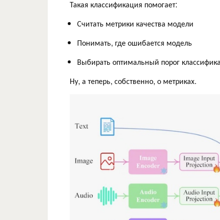
Такая классификация помогает:
Считать метрики качества модели
Понимать, где ошибается модель
Выбирать оптимальный порог классифик
Ну, а теперь, собственно, о метриках.