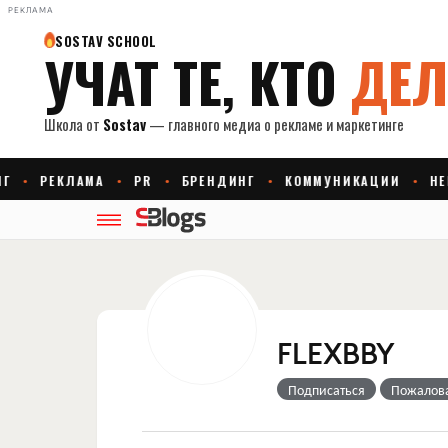
РЕКЛАМА
FLEXBBY
Подписаться
Пожалов