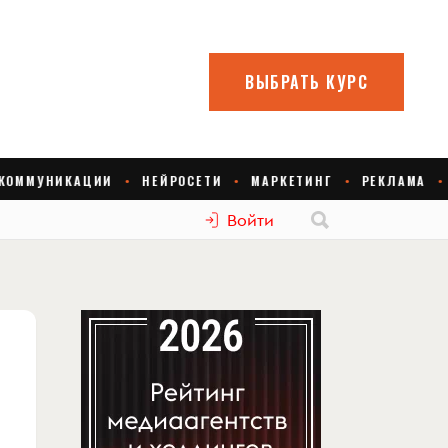
Войти