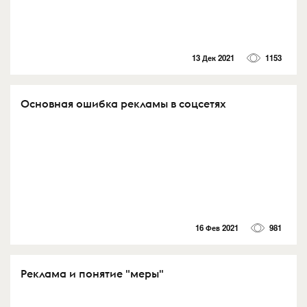
13 Дек 2021
1153
Основная ошибка рекламы в соцсетях
16 Фев 2021
981
Реклама и понятие "меры"