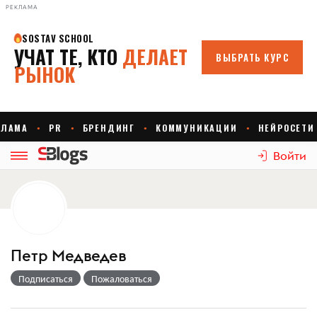
РЕКЛАМА
Войти
Петр Медведев
Подписаться
Пожаловаться