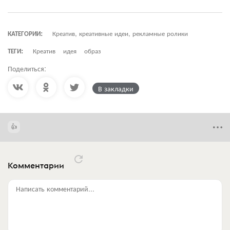
КАТЕГОРИИ:
Креатив, креативные идеи, рекламные ролики
ТЕГИ:
Креатив
идея
образ
Поделиться:
В закладки
Комментарии
Написать комментарий...