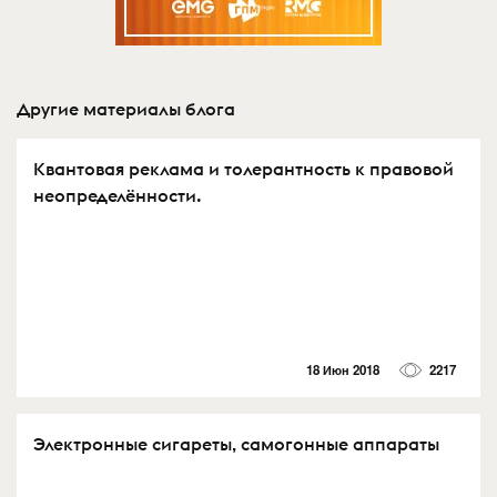
Другие материалы блога
Квантовая реклама и толерантность к правовой
неопределённости.
18 Июн 2018
2217
Электронные сигареты, самогонные аппараты