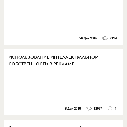
28 Дек 2016
2119
ИСПОЛЬЗОВАНИЕ ИНТЕЛЛЕКТУАЛЬНОЙ
СОБСТВЕННОСТИ В РЕКЛАМЕ
8 Дек 2016
12997
1