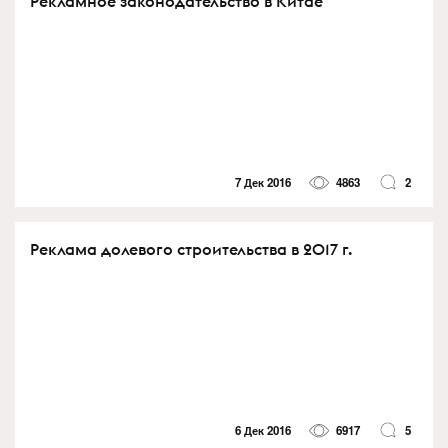
Рекламное законодательство в Китае
7 Дек 2016
4863
2
Реклама долевого строительства в 2017 г.
6 Дек 2016
6917
5