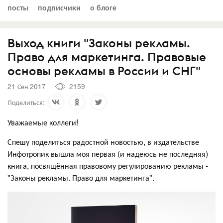
посты
подписчики
о блоге
Выход книги "Законы рекламы.
Право для маркетинга. Правовые
основы рекламы в России и СНГ"
21 Сен 2017
2159
Поделиться:
Уважаемые коллеги!
Спешу поделиться радостной новостью, в издательстве
Инфотропик вышла моя первая (и надеюсь не последняя)
книга, посвящённая правовому регулированию рекламы -
"Законы рекламы. Право для маркетинга".