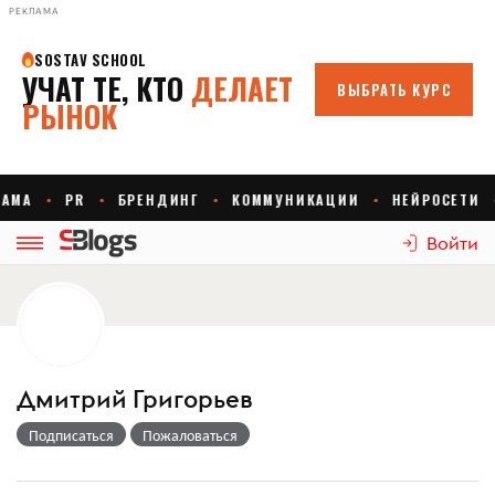
РЕКЛАМА
Войти
Дмитрий Григорьев
Подписаться
Пожаловаться