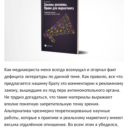
Как медиаюриста меня всегда возмущал и огорчал факт
дефицита литературы по данной теме. Как правило, все что
предлагается нашему брату это комментарии к рекламному
закону, вышедшие из под пера антимонопольного органа.
Не трудно догадаться, что такие материалы выражают
вполне понятную запретительную точку зрения.
Альтернатива чрезмерно теоретизированые научные
работы, которые к практике и реальному маркетингу имеют
весьма отдалённое отношение. Во всем этом я убедился,