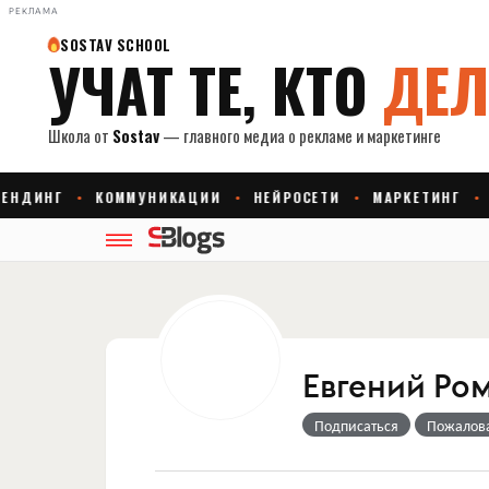
РЕКЛАМА
Евгений Ро
Подписаться
Пожалов