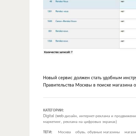
Новый сервис должен стать удобным инстр
Правительства Москвы в поиске магазина 
КАТЕГОРИИ:
Digital (web-дизайн, интернет-реклама и продвижен
маркетинг, реклама на цифровых экранах)
ТЕГИ:
Москва
обувь. обувные магазины
магаз