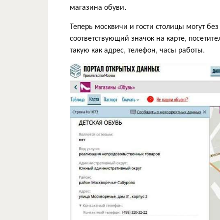
магазина обуви.
Теперь москвичи и гости столицы могут без
соответствующий значок на карте, посетит
такую как адрес, телефон, часы работы.