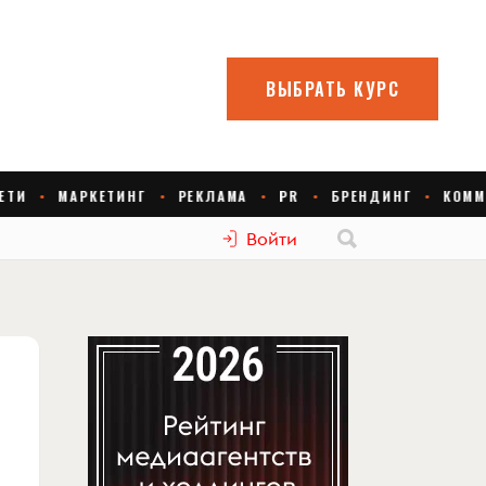
Войти