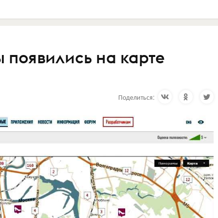
 появились на карте
Поделиться: