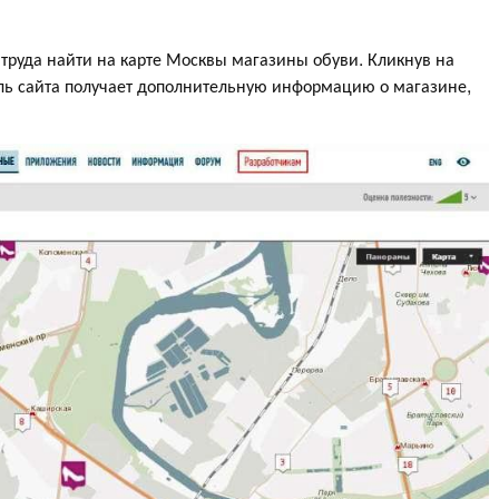
 труда найти на карте Москвы магазины обуви. Кликнув на
ель сайта получает дополнительную информацию о магазине,