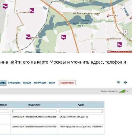
ина найти его на карте Москвы и уточнить адрес, телефон и