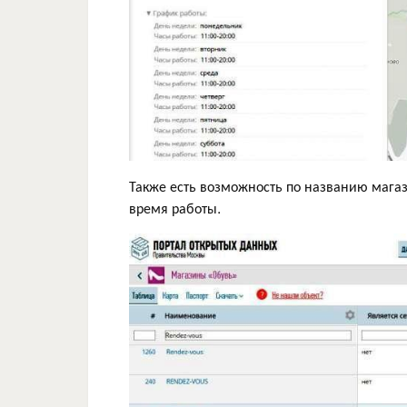
Также есть возможность по названию магаз
время работы.