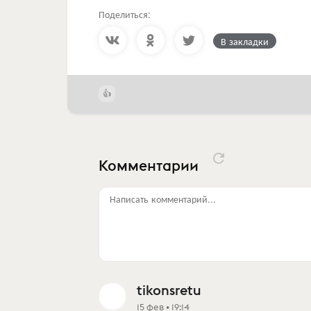
Поделиться:
В закладки
Комментарии
Написать комментарий...
tikonsretu
15 фев • 19:14