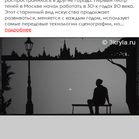
распространилась в другие города. Первый театр
теней в Москве начал работать в 30-х годах 20 века.
Этот старинный вид искусства продолжает
развиваться, меняется с каждым годом, использует
самые передовые технологии сценографии, но...
подробнее