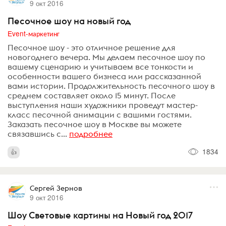
9 окт 2016
Песочное шоу на новый год
Event-маркетинг
Песочное шоу - это отличное решение для
новогоднего вечера. Мы делаем песочное шоу по
вашему сценарию и учитываем все тонкости и
особенности вашего бизнеса или рассказанной
вами истории. Продолжительность песочного шоу в
среднем составляет около 15 минут. После
выступления наши художники проведут мастер-
класс песочной анимации с вашими гостями.
Заказать песочное шоу в Москве вы можете
связавшись с...
подробнее
1834
Сергей Зернов
9 окт 2016
Шоу Световые картины на Новый год 2017