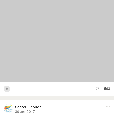
1563
Сергей Зернов
30 дек 2017