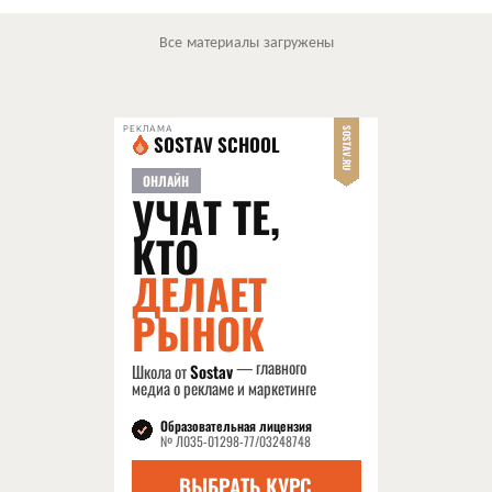
Все материалы загружены
РЕКЛАМА