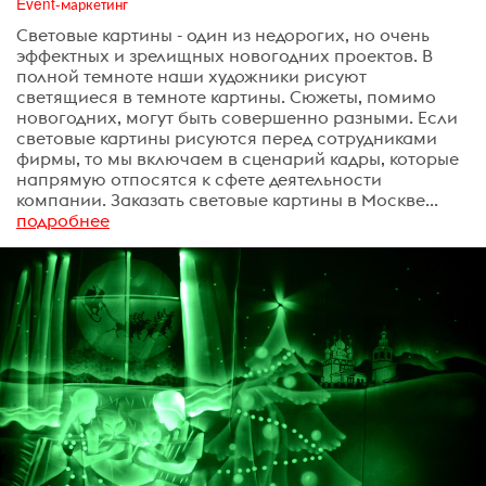
Event-маркетинг
Световые картины - один из недорогих, но очень
эффектных и зрелищных новогодних проектов. В
полной темноте наши художники рисуют
светящиеся в темноте картины. Сюжеты, помимо
новогодних, могут быть совершенно разными. Если
световые картины рисуются перед сотрудниками
фирмы, то мы включаем в сценарий кадры, которые
напрямую отпосятся к сфете деятельности
компании. Заказать световые картины в Москве...
подробнее