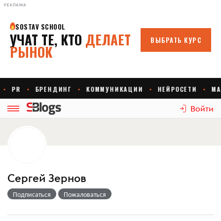
РЕКЛАМА
Войти
Сергей Зернов
Подписаться
Пожаловаться