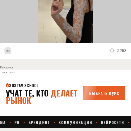
2253
Реклама
РЕКЛАМА