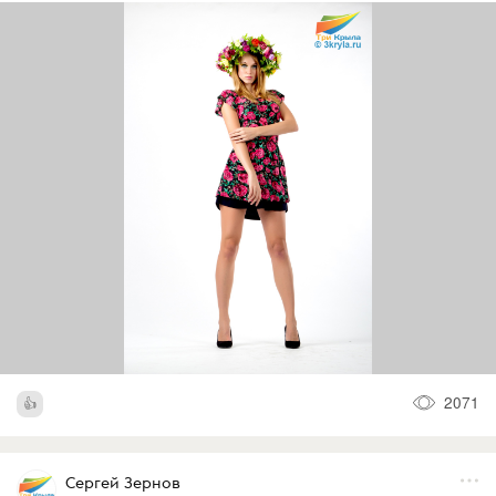
2071
Сергей Зернов