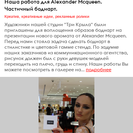
Наша работа для Alexander Mcqueen.
Частичный бодиарт.
Креатив, креативные идеи, рекламные ролики
Художники нашей студии "Три Крыла" были
приглашены для воплощения образов бодиарт на
презентации нового аромата от Alexander Mcqueen.
Перед нами стояла задача сделать бодиарт в
стилистике и цветовой гамме стенда. По задумке
наших заказчиков из коммуникационного агентства,
рисунок должен был с руки девушек-моделей
переходить на плечо, грудь и спину. Наши работы Вы
можете посмотреть в галерее на...
подробнее