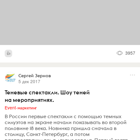
3957
Сергей Зернов
5 дек 2017
Теневые спектакли. Шоу теней
на мероприятиях.
Event-маркетинг
В России первые спектакли с помощью темных
силуэтов на экране начали показывать во второй
половине 18 века. Новинка пришла сначала в
столицу, Санкт-Петербург, а потом