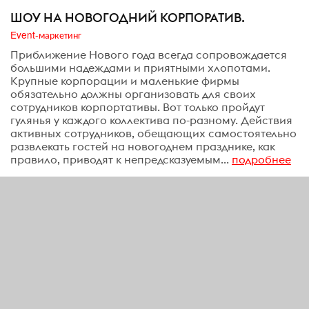
ШОУ НА НОВОГОДНИЙ КОРПОРАТИВ.
Event-маркетинг
Приближение Нового года всегда сопровождается
большими надеждами и приятными хлопотами.
Крупные корпорации и маленькие фирмы
обязательно должны организовать для своих
сотрудников корпортативы. Вот только пройдут
гулянья у каждого коллектива по-разному. Действия
активных сотрудников, обещающих самостоятельно
развлекать гостей на новогоднем празднике, как
правило, приводят к непредсказуемым...
подробнее