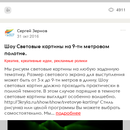
4911
Сергей Зернов
31 окт 2016
Шоу Световые картины на 9-ти метровом
полотне.
Креатив, креативные идеи, рекламные ролики
Мы рисуем световые картины на любую заданную
тематику. Размер светового экрана для выступления
может быть от 3-х до 9-ти метров в длину. Шоу
световых картин должно проходить практически в
полной темноте. В этом случае парящие в темноте
световые картины выглядят особенно волшебно.
http://3kryla.ru/show/show/svetovye-kartiny/ Стиль
рисунка или целой программы Вы можете выбрать
самостоятельно. Мы...
подробнее