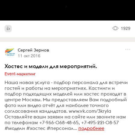
1929
Сергей Зернов
11 окт 2016
Хостес и модели для мероприятий.
Event-маркетинг
Наша новая услуга - подбор персонала для встречи
гостей и работы на мероприятиях. Кастинги и
подбор подходящих моделей или хостес проходят в
центре Москвы. Мы предоставляем Вам подробный
фото или видео отчёт для наиболее точного
согласования кандидатов. www.vk.com/3kryla
Оставляйте ваши заявки на сайте или звоните нам
по телефонам +7-966-068-48-65, +7-495-221-08-57
#модели #хостес #персонал...
подробнее