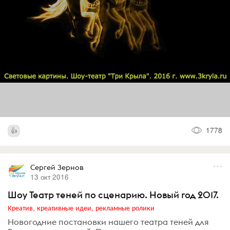
1778
Сергей Зернов
13 окт 2016
Шоу Театр теней по сценарию. Новый год 2017.
Креатив, креативные идеи, рекламные ролики
Новогодние постановки нашего театра теней для