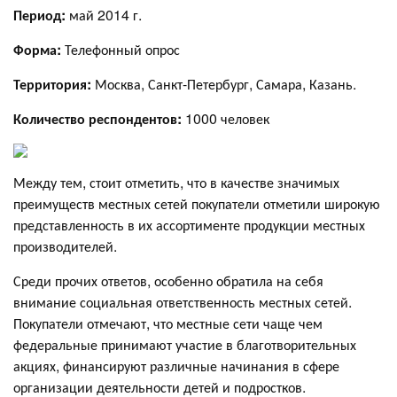
Период:
май 2014 г.
Форма:
Телефонный опрос
Территория:
Москва, Санкт-Петербург, Самара, Казань.
Количество респондентов:
1000 человек
Между тем, стоит отметить, что в качестве значимых
преимуществ местных сетей покупатели отметили широкую
представленность в их ассортименте продукции местных
производителей.
Среди прочих ответов, особенно обратила на себя
внимание социальная ответственность местных сетей.
Покупатели отмечают, что местные сети чаще чем
федеральные принимают участие в благотворительных
акциях, финансируют различные начинания в сфере
организации деятельности детей и подростков.