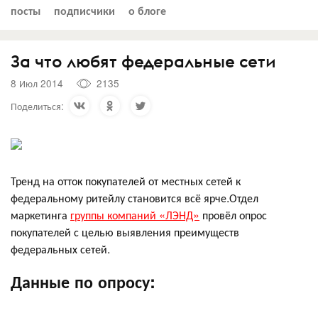
посты
подписчики
о блоге
За что любят федеральные сети
8 Июл 2014
2135
Поделиться:
Тренд на отток покупателей от местных сетей к
федеральному ритейлу становится всё ярче.Отдел
маркетинга
группы компаний «ЛЭНД»
провёл опрос
покупателей с целью выявления преимуществ
федеральных сетей.
Данные по опросу: