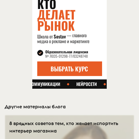
Другие материалы блога
8 вредных советов тем, кто желает испортить
интерьер магазина