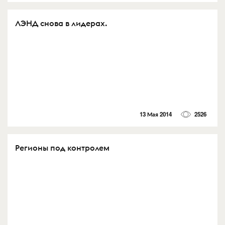
ЛЭНД снова в лидерах.
13 Мая 2014
2526
Регионы под контролем