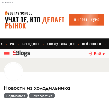
РЕКЛАМА
Войти
Новости из холодильника
Подписаться
Пожаловаться