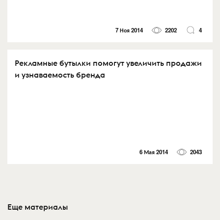
7 Ноя 2014
2202
4
Рекламные бутылки помогут увеличить продажи
и узнаваемость бренда
6 Мая 2014
2043
Еще материалы