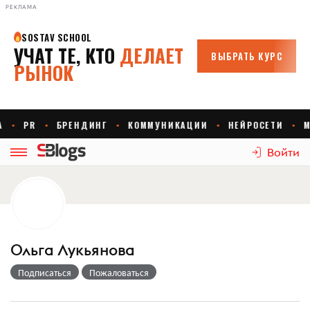
РЕКЛАМА
Войти
Ольга Лукьянова
Подписаться
Пожаловаться