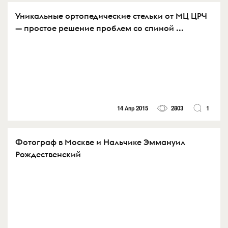
Уникальные ортопедические стельки от МЦ ЦРЧ
— простое решение проблем со спиной ...
14 Апр 2015
2803
1
Фотограф в Москве и Нальчике Эммануил
Рождественский