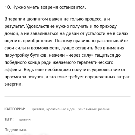
10. Нужно уметь вовремя остановится.
В терапии шопингом важен не только процесс, а и
результат. Удовольствие нужно получать и по приходу
домой, а не заваливаться на диван от усталости не в силах
оценить приобретения. Поэтому правильно рассчитывайте
свои силы и возможности, лучше оставить без внимания
пару-тройку бутиков, нежели «через силу» тащиться до
победного конца ради желаемого терапевтического
эффекта. Ведь еще необходимо получить удовольствие от
просмотра покупок, а это тоже требует определенных затрат
энергии.
КАТЕГОРИИ:
Креатив, креативные идеи, рекламные ролики
ТЕГИ:
шопинг
Поделиться: