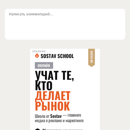
Написать комментарий...
РЕКЛАМА