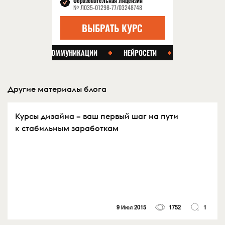
Другие материалы блога
Курсы дизайна – ваш первый шаг на пути
к стабильным заработкам
9 Июл 2015
1752
1