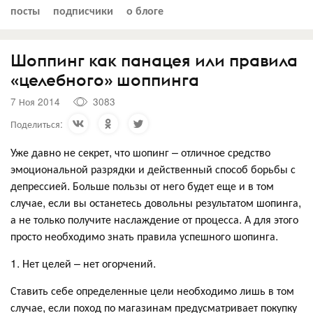
посты
подписчики
о блоге
Шоппинг как панацея или правила
«целебного» шоппинга
7 Ноя 2014
3083
Поделиться:
Уже давно не секрет, что шопинг – отличное средство
эмоциональной разрядки и действенный способ борьбы с
депрессией. Больше пользы от него будет еще и в том
случае, если вы останетесь довольны результатом шопинга,
а не только получите наслаждение от процесса. А для этого
просто необходимо знать правила успешного шопинга.
1. Нет целей – нет огорчений.
Ставить себе определенные цели необходимо лишь в том
случае, если поход по магазинам предусматривает покупку