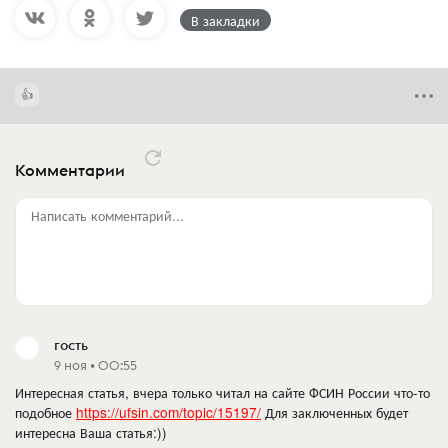
В закладки
Комментарии
Написать комментарий...
гость
9 ноя • 00:55
Интересная статья, вчера только читал на сайте ФСИН России что-то
подобное
https://ufsin.com/topic/15197/
Для заключенных будет
интересна Ваша статья:))