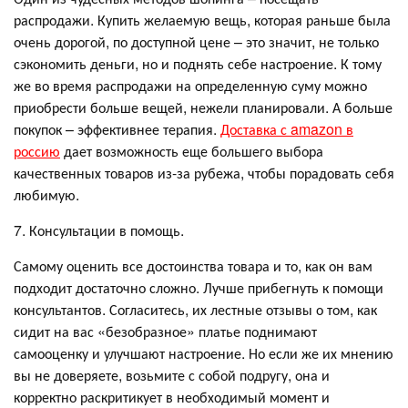
распродажи. Купить желаемую вещь, которая раньше была
очень дорогой, по доступной цене – это значит, не только
сэкономить деньги, но и поднять себе настроение. К тому
же во время распродажи на определенную суму можно
приобрести больше вещей, нежели планировали. А больше
покупок – эффективнее терапия.
Доставка с amazon в
россию
дает возможность еще большего выбора
качественных товаров из-за рубежа, чтобы порадовать себя
любимую.
7. Консультации в помощь.
Самому оценить все достоинства товара и то, как он вам
подходит достаточно сложно. Лучше прибегнуть к помощи
консультантов. Согласитесь, их лестные отзывы о том, как
сидит на вас «безобразное» платье поднимают
самооценку и улучшают настроение. Но если же их мнению
вы не доверяете, возьмите с собой подругу, она и
корректно раскритикует в необходимый момент и