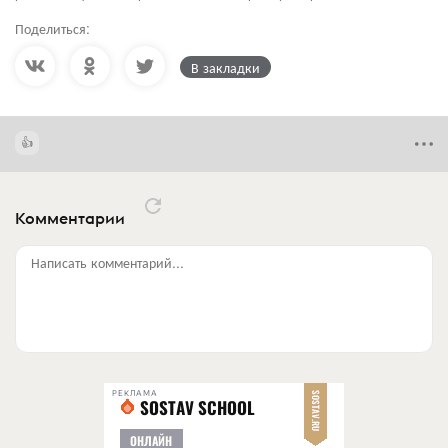
Поделиться:
В закладки
Комментарии
Написать комментарий...
РЕКЛАМА