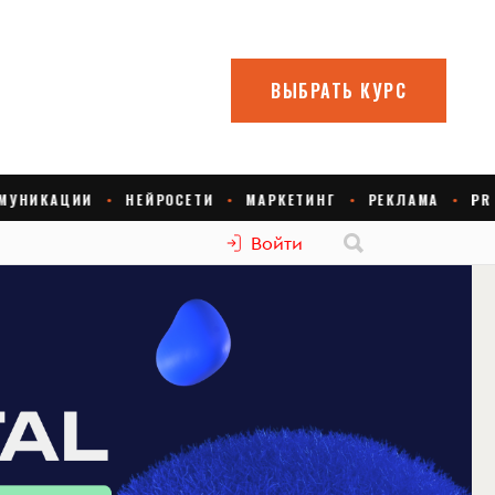
Войти