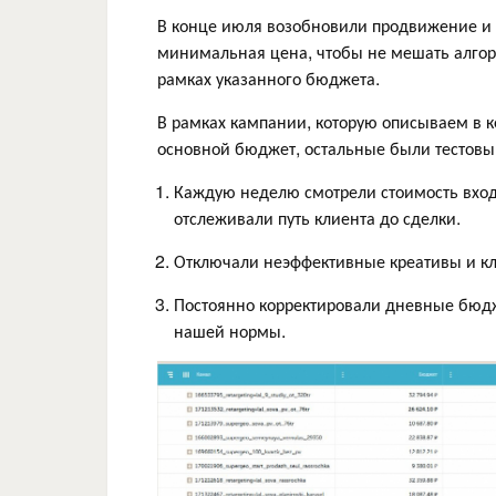
В конце июля возобновили продвижение и 
минимальная цена, чтобы не мешать алгор
рамках указанного бюджета.
В рамках кампании, которую описываем в к
основной бюджет, остальные были тестов
Каждую неделю смотрели стоимость вхо
отслеживали путь клиента до сделки.
Отключали неэффективные креативы и кл
Постоянно корректировали дневные бюдж
нашей нормы.