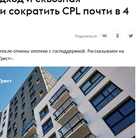
 сократить CPL почти в 4
Поделиться:
после отмены ипотеки с господдержкой. Рассказываем на
Трест».