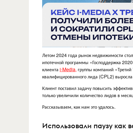
Летом 2024 года рынок недвижимости стол
ипотечной программы «Господдержка 2020».
клиента
i-Media,
группы компаний «Третий 
квалифицированного лида (CPL2) выросла 
Клиент поставил задачу повысить эффекти
только увеличили количество лидов в мес
Рассказываем, как нам это удалось.
Использовали паузу как 