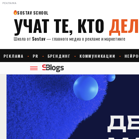
РЕКЛАМА