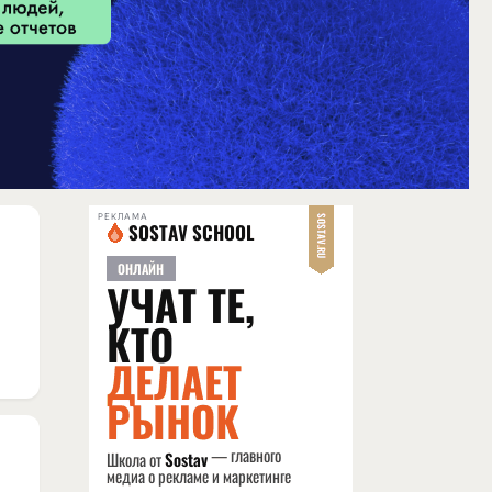
РЕКЛАМА