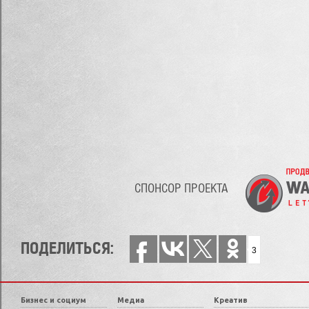
СПОНСОР ПРОЕКТА
ПОДЕЛИТЬСЯ:
3
Бизнес и социум
Медиа
Креатив