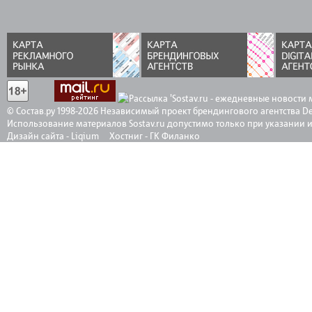
© Состав.ру 1998-2026 Независимый проект брендингового агентства
D
Использование материалов Sostav.ru допустимо только при указании 
Дизайн сайта -
Liqium
Хостниг -
ГК Филанко