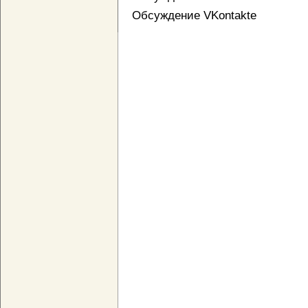
Обсуждение VKontakte