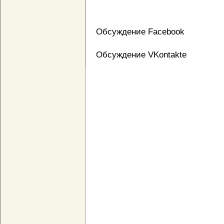
Обсуждение Facebook
Обсуждение VKontakte