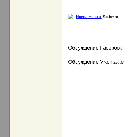
Ирина Милош
, Sostav.ru
Обсуждение Facebook
Обсуждение VKontakte