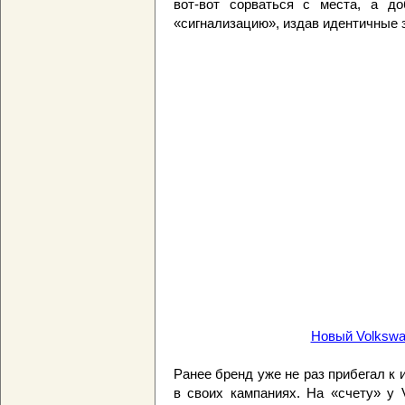
вот-вот сорваться с места, а д
«сигнализацию», издав идентичные 
Новый Volkswa
Ранее бренд уже не раз прибегал к
в своих кампаниях. На «счету» у 