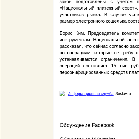
закон подготовлены с учетом п
«Национальный платежный совет», 
участников рынка. В случае успе
размер электронного кошелька соста
Борис Ким, Председатель комите
инструментам Национальной ассоц
рассказал, что сейчас согласно за
по операциям, которые не требуют
устанавливаются ограничения. В
операций составляет 15 тыс руб
персонифицированных средств плат
Информационная служба
, Sostav.ru
Обсуждение Facebook