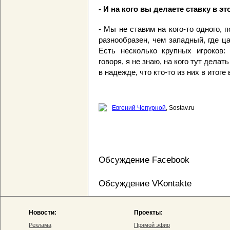
- И на кого вы делаете ставку в э
- Мы не ставим на кого-то одного, 
разнообразен, чем западный, где ц
Есть несколько крупных игроков: 
говоря, я не знаю, на кого тут делат
в надежде, что кто-то из них в итоге
Евгений Чепурной
, Sostav.ru
Обсуждение Facebook
Обсуждение VKontakte
Новости:
Проекты:
Реклама
Прямой эфир