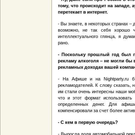
тому, что происходит на западе, 
перетекает в интернет.
- Вы знаете, в некоторых странах – 
возможно, не так себя хорошо ч
интеллектуального глянца, я дума
рано.
- Поскольку прошлый год был г
рекламу алкоголя – не могли бы в
рекламных доходах вашей компа
- На Афише и на Nightparty.ru 
рекламодателей. К слову сказать, 
им стали очень интересны наши мо
что и этот формат использовать 
определенных денег. Для афи
компенсировали за счет более актив
- С кем в первую очередь?
- Выросла доля автомобильной рек