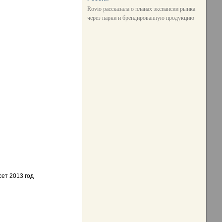
Rovio рассказала о планах экспансии рынка
через парки и брендированную продукцию
сет 2013 год