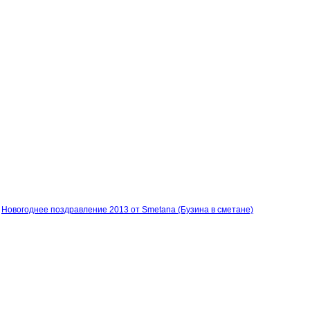
Новогоднее поздравление 2013 от Smetana (Бузина в сметане)