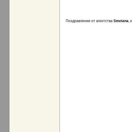
Поздравление от агентства
Smetana
, 