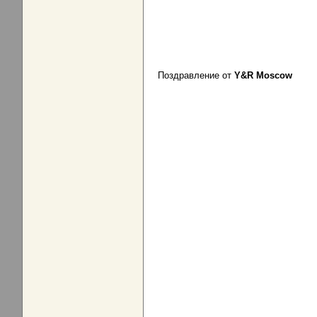
Поздравление от
Y&R Moscow