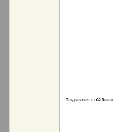
Поздравление от
G2 Russia