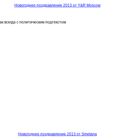
Новогоднее поздравление 2013 от Y&R Moscow
как всегда с политическим подтекстом
Новогоднее поздравление 2013 от Smetana