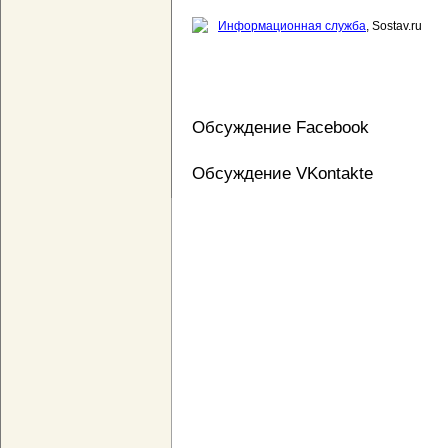
Информационная служба
, Sostav.ru
Обсуждение Facebook
Обсуждение VKontakte