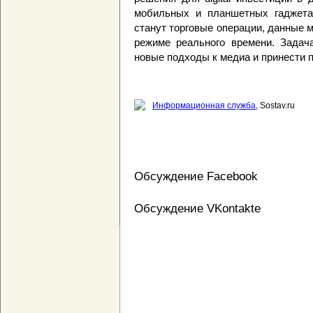
мобильных и планшетных гаджета
станут торговые операции, данные м
режиме реального времени. Задача
новые подходы к медиа и принести 
Информационная служба
, Sostav.ru
Обсуждение Facebook
Обсуждение VKontakte