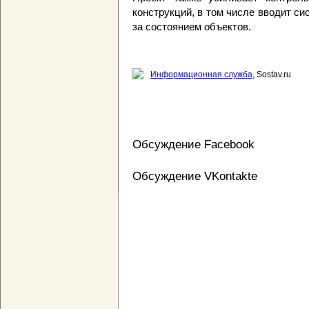
конструкций, в том числе вводит си
за состоянием объектов.
Информационная служба
, Sostav.ru
Обсуждение Facebook
Обсуждение VKontakte