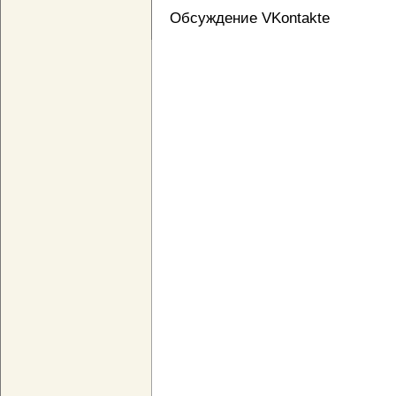
Обсуждение VKontakte