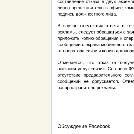
составление отказа в двух экземп
лично представителю в офисе комп
подпись должностного лица.
В случае отсутствия ответа в те
рекламы, следует обращаться с за
приложить копию обращения к опер
сообщений с экрана мобильного те
от оператора связи и копию договора
Отмечается, что отказ от получ
оказания услуг связи». Согласно 
отсутствие предварительного сог
сообщений не допускается. Отве
распространитель рекламы.
Обсуждение Facebook