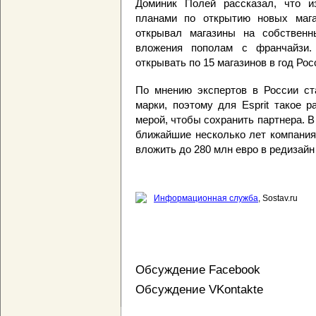
Доминик Полей рассказал, что и
планами по открытию новых мага
открывал магазины на собственны
вложения пополам с франчайзи.
открывать по 15 магазинов в год Росс
По мнению экспертов в России ст
марки, поэтому для Esprit такое 
мерой, чтобы сохранить партнера. В
ближайшие несколько лет компания
вложить до 280 млн евро в редизайн
Информационная служба
, Sostav.ru
Обсуждение Facebook
Обсуждение VKontakte