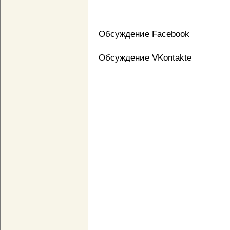
Обсуждение Facebook
Обсуждение VKontakte