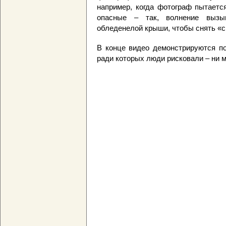
например, когда фотограф пытаетс
опасные – так, волнение вызы
обледенелой крыши, чтобы снять «с
В конце видео демонстрируются по
ради которых люди рисковали – ни м