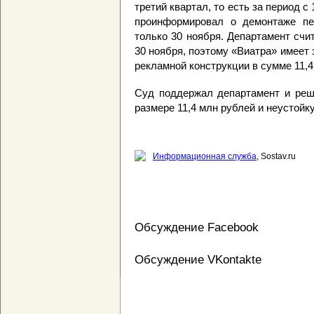
третий квартал, то есть за период с
проинформировал о демонтаже пе
только 30 ноября. Департамент счи
30 ноября, поэтому «Виатра» имеет
рекламной конструкции в сумме 11,4
Суд поддержал департамент и реши
размере 11,4 млн рублей и неустойку
Информационная служба
, Sostav.ru
Обсуждение Facebook
Обсуждение VKontakte