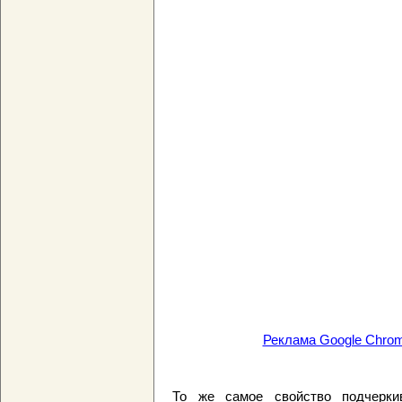
Реклама Google Chrom
То же самое свойство подчеркив