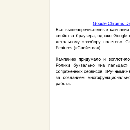
Google Chrome: De
Все вышеперечисленные кампании 
свойства браузера, однако Google
детальному «разбору полетов». С
Features («Свойства»).
Кампанию придумало и воплотило
Ролики буквально «на пальцах»
сопряженных сервисов. «Ручными» в
за созданием многофункционально
работа.