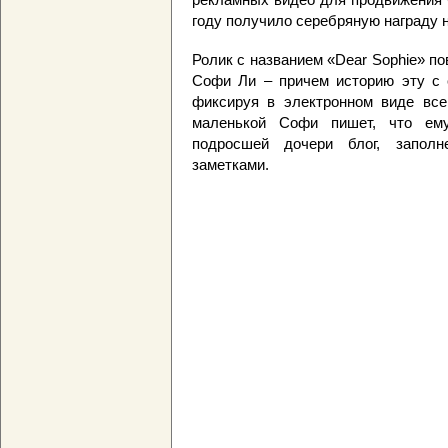
году получило серебряную награду 
Ролик с названием «Dear Sophie» по
Софи Ли – причем историю эту с 
фиксируя в электронном виде все
маленькой Софи пишет, что ему
подросшей дочери блог, заполн
заметками.