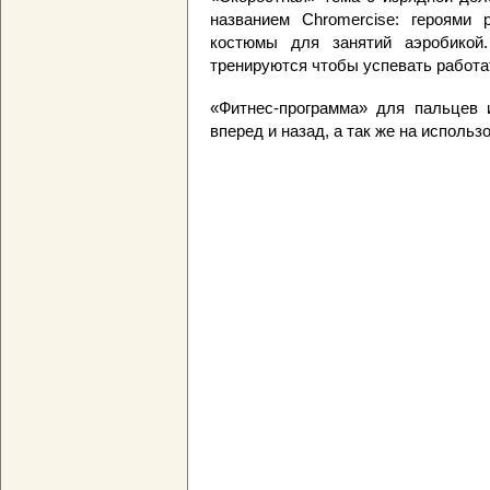
названием Chromercise: героями 
костюмы для занятий аэробикой
тренируются чтобы успевать работа
«Фитнес-программа» для пальцев 
вперед и назад, а так же на исполь