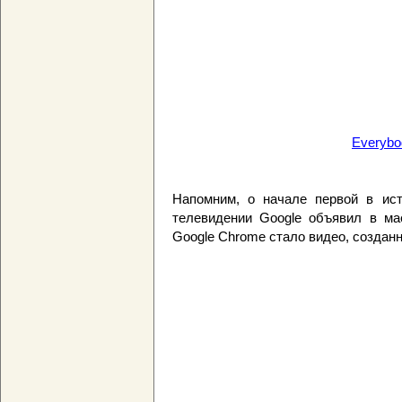
Everybo
Напомним, о начале первой в ист
телевидении Google объявил в ма
Google Chrome стало видео, создан