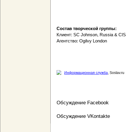
Состав творческой группы:
Клиент: SC Johnson, Russia & CIS
Агентство: Ogilvy London
Информационная служба
, Sostav.ru
Обсуждение Facebook
Обсуждение VKontakte