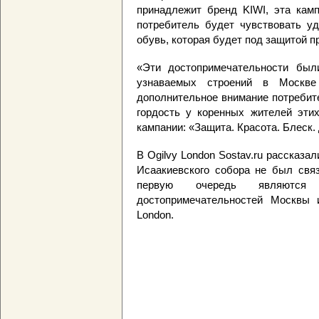
принадлежит бренд KIWI, эта камп
потребитель будет чувствовать уд
обувь, которая будет под защитой 
«Эти достопримечательности был
узнаваемых строений в Москве
дополнительное внимание потребит
гордость у коренных жителей этих
кампании: «Защита. Красота. Блеск.
В Ogilvy London Sostav.ru рассказа
Исаакиевского собора не был свя
первую очередь являютс
достопримечательностей Москвы и
London.