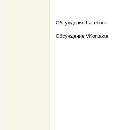
Обсуждение Facebook
Обсуждение VKontakte