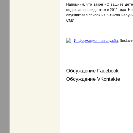
Напомним, что закон «О защите дете
подписан президентом в 2011 года. Не
опубликовал список из 5 тысяч наруш
СМИ.
Информационная служба
, Sostav.r
Обсуждение Facebook
Обсуждение VKontakte