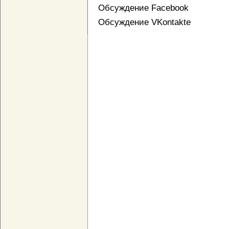
Обсуждение Facebook
Обсуждение VKontakte