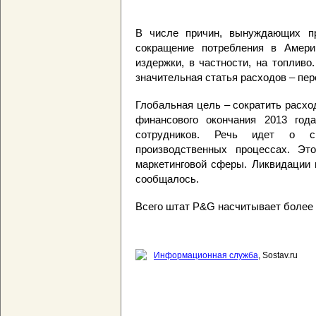
В числе причин, вынуждающих п
сокращение потребления в Амери
издержки, в частности, на топливо
значительная статья расходов – пе
Глобальная цель – сократить расхо
финансового окончания 2013 год
сотрудников. Речь идет о с
производственных процессах. Эт
маркетинговой сферы. Ликвидации 
сообщалось.
Всего штат P&G насчитывает более 
Информационная служба
, Sostav.ru