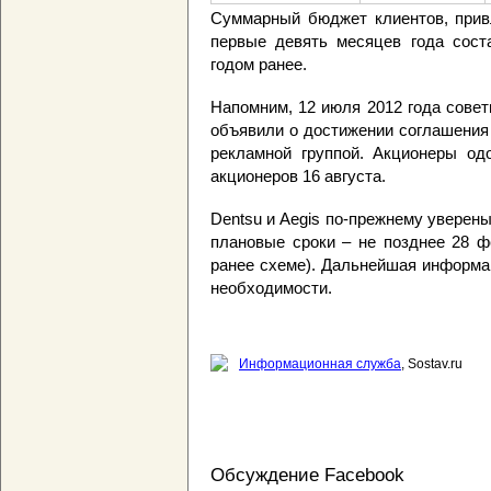
Суммарный бюджет клиентов, прив
первые девять месяцев года сост
годом ранее.
Напомним, 12 июля 2012 года совет
объявили о достижении соглашения 
рекламной группой. Акционеры од
акционеров 16 августа.
Dentsu и Aegis по-прежнему уверены
плановые сроки – не позднее 28 ф
ранее схеме). Дальнейшая информа
необходимости.
Информационная служба
, Sostav.ru
Обсуждение Facebook