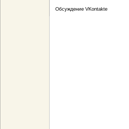
Обсуждение VKontakte