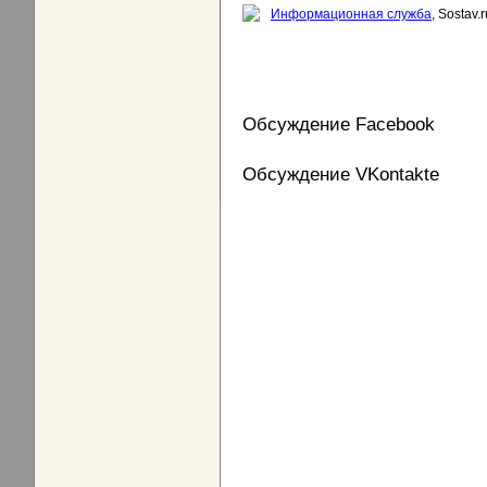
Информационная служба
, Sostav.r
Обсуждение Facebook
Обсуждение VKontakte