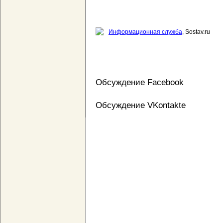
Информационная служба
, Sostav.ru
Обсуждение Facebook
Обсуждение VKontakte