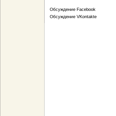
Обсуждение Facebook
Обсуждение VKontakte